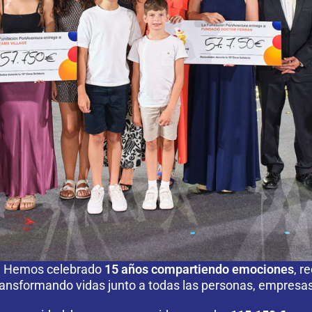
l. Hemos celebrado
15 años compartiendo emociones
, r
nsformando vidas junto a todas las personas, empresas 