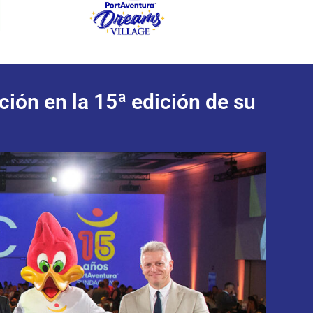
ión en la 15ª edición de su