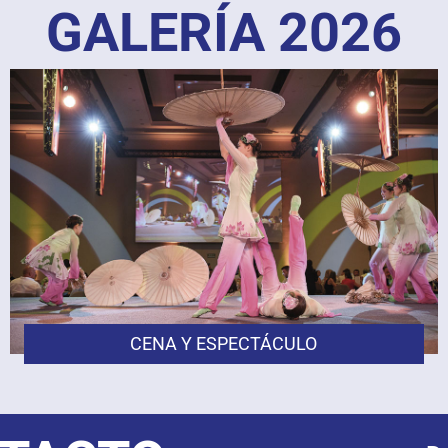
GALERÍA 2026
CENA Y ESPECTÁCULO