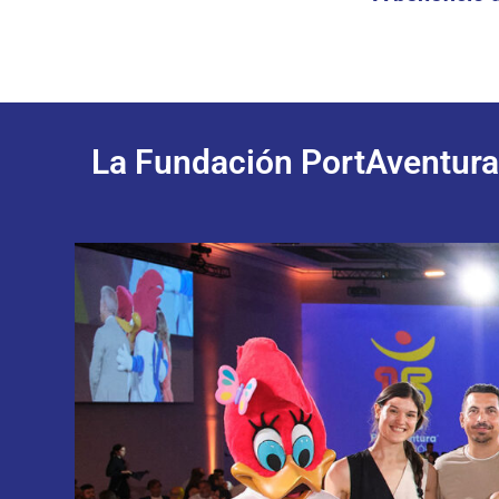
La Fundación PortAventura 