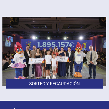
SORTEO Y RECAUDACIÓN