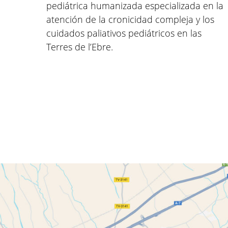
pediátrica humanizada especializada en la
atención de la cronicidad compleja y los
cuidados paliativos pediátricos en las
Terres de l’Ebre.