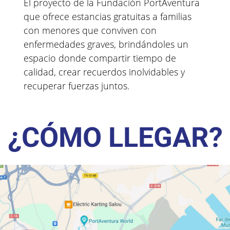
El proyecto de la Fundación PortAventura
que ofrece estancias gratuitas a familias
con menores que conviven con
enfermedades graves, brindándoles un
espacio donde compartir tiempo de
calidad, crear recuerdos inolvidables y
recuperar fuerzas juntos.
¿CÓMO LLEGAR?