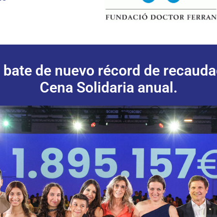
bate de nuevo récord de recaudac
Cena Solidaria anual.