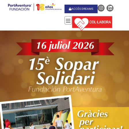
ACCÉS DREAMS